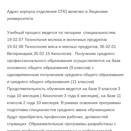
Адрес корпуса отделения СПО включен в Лицензию
университета.
Учебный процесс ведется по четырем специальностям:
19.02.07 Технология молока и молочных продуктов;
19.02.08 Технология мяса и мясных продуктов; 36.02.01
Ветеринария,35.02.15 Кинология . Получение среднего
профессионального образования осуществляется на базе
основного общего образования (9 классов) с
одновременным получением среднего общего образования
и среднего общего образования (11 классов).
Продолжительность обучения ведется на базе 9 классов 3
года 10 месяцев ( Кинология 3 года 6 месяцев), на базе 11
классов 2 года 10 месяцев. В рамках освоения программы
подготовки специалистов среднего звена обучающиеся
будут приобретать профессии рабочих, должностей
служащих. Образовательные программы разработаны с
учетом требований заинтересованных работодателей.