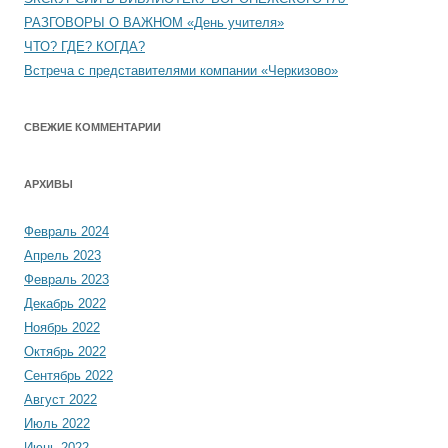
РАЗГОВОРЫ О ВАЖНОМ «День учителя»
ЧТО? ГДЕ? КОГДА?
Встреча с представителями компании «Черкизово»
СВЕЖИЕ КОММЕНТАРИИ
АРХИВЫ
Февраль 2024
Апрель 2023
Февраль 2023
Декабрь 2022
Ноябрь 2022
Октябрь 2022
Сентябрь 2022
Август 2022
Июль 2022
Июнь 2022