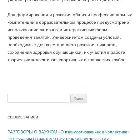
Для формирования и развития общих и профессиональных
компетенций в образовательном процессе предусмотрено
использование активных и интерактивных форм
проведения занятий. Университетом созданы условия,
необходимые для всестороннего развития личности,
сохранения здоровья обучающихся, их участия в работе
творческих коллективов, спортивных и творческих клубов.
Найти:
СВЕЖИЕ ЗАПИСИ
РАЗГОВОРЫ О ВАЖНОМ «О взаимоотношениях в коллективе»
ЭКСКУРСИИ В БИБЛИОТЕКУ ВОРОНЕЖСКОГО ГАУ