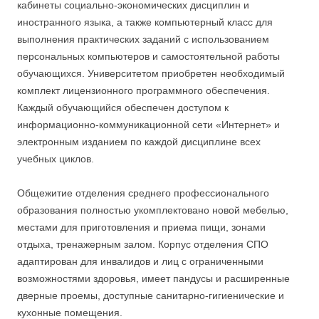
кабинеты социально-экономических дисциплин и
иностранного языка, а также компьютерный класс для
выполнения практических заданий с использованием
персональных компьютеров и самостоятельной работы
обучающихся. Университетом приобретен необходимый
комплект лицензионного программного обеспечения.
Каждый обучающийся обеспечен доступом к
информационно-коммуникационной сети «Интернет» и
электронным изданием по каждой дисциплине всех
учебных циклов.
Общежитие отделения среднего профессионального
образования полностью укомплектовано новой мебелью,
местами для приготовления и приема пищи, зонами
отдыха, тренажерным залом. Корпус отделения СПО
адаптирован для инвалидов и лиц с ограниченными
возможностями здоровья, имеет пандусы и расширенные
дверные проемы, доступные санитарно-гигиенические и
кухонные помещения.