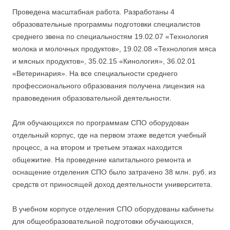
Проведена масштабная работа. Разработаны 4
образовательные программы подготовки специалистов
среднего звена по специальностям 19.02.07 «Технология
молока и молочных продуктов», 19.02.08 «Технология мяса
и мясных продуктов», 35.02.15 «Кинология», 36.02.01
«Ветеринария». На все специальности среднего
профессионального образования получена лицензия на
правоведения образовательной деятельности.
Для обучающихся по программам СПО оборудован
отдельный корпус, где на первом этаже ведется учебный
процесс, а на втором и третьем этажах находится
общежитие. На проведение капитального ремонта и
оснащение отделения СПО было затрачено 38 млн. руб. из
средств от приносящей доход деятельности университета.
В учебном корпусе отделения СПО оборудованы кабинеты
для общеобразовательной подготовки обучающихся,