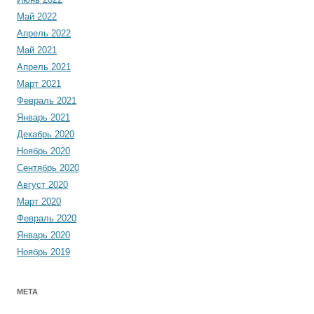
Май 2022
Апрель 2022
Май 2021
Апрель 2021
Март 2021
Февраль 2021
Январь 2021
Декабрь 2020
Ноябрь 2020
Сентябрь 2020
Август 2020
Март 2020
Февраль 2020
Январь 2020
Ноябрь 2019
МЕТА