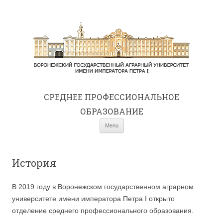
СРЕДНЕE ПРОФЕССИОНАЛЬНОЕ
ОБРАЗОВАНИЕ
Skip to content
Menu
История
В 2019 году в Воронежском государственном аграрном
университете имени императора Петра I открыто
отделение среднего профессионального образования.