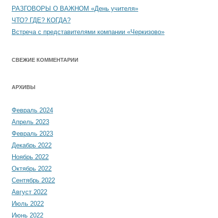
РАЗГОВОРЫ О ВАЖНОМ «День учителя»
ЧТО? ГДЕ? КОГДА?
Встреча с представителями компании «Черкизово»
СВЕЖИЕ КОММЕНТАРИИ
АРХИВЫ
Февраль 2024
Апрель 2023
Февраль 2023
Декабрь 2022
Ноябрь 2022
Октябрь 2022
Сентябрь 2022
Август 2022
Июль 2022
Июнь 2022