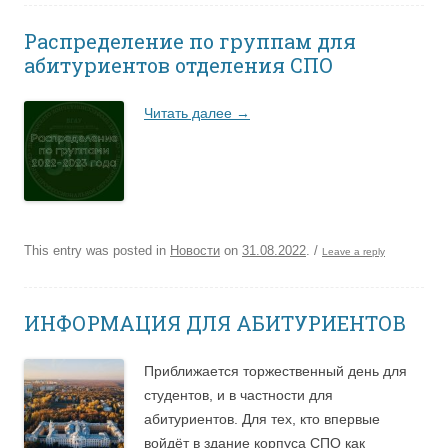
Распределение по группам для
абитуриентов отделения СПО
Читать далее
→
This entry was posted in
Новости
on
31.08.2022
.
/
Leave a reply
ИНФОРМАЦИЯ ДЛЯ АБИТУРИЕНТОВ
Приближается торжественный день для
студентов, и в частности для
абитуриентов. Для тех, кто впервые
войдёт в здание корпуса СПО как