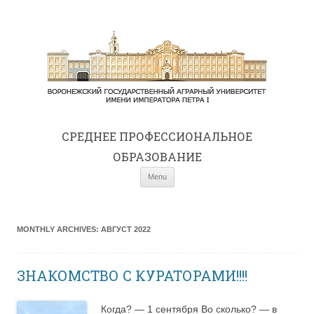
СРЕДНЕE ПРОФЕССИОНАЛЬНОЕ
ОБРАЗОВАНИЕ
Skip to content
Menu
MONTHLY ARCHIVES:
АВГУСТ 2022
ЗНАКОМСТВО С КУРАТОРАМИ!!!!
Когда? — 1 сентября Во сколько? — в