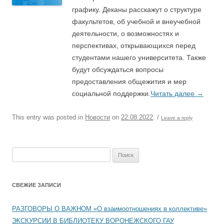
графику. Деканы расскажут о структуре
факультетов, об учебной и внеучебной
деятельности, о возможностях и
перспективах, открывающихся перед
студентами нашего университета. Также
будут обсуждаться вопросы
предоставления общежития и мер
социальной поддержки.
Читать далее
→
This entry was posted in
Новости
on
22.08.2022
.
/
Leave a reply
Найти:
СВЕЖИЕ ЗАПИСИ
РАЗГОВОРЫ О ВАЖНОМ «О взаимоотношениях в коллективе»
ЭКСКУРСИИ В БИБЛИОТЕКУ ВОРОНЕЖСКОГО ГАУ