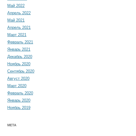
Май 2022
Апрель 2022
Май 2021
Апрель 2021
Март 2021
Февраль 2021
Январь 2021
Декабрь 2020
Ноябрь 2020
Сентябрь 2020
Август 2020
Март 2020
Февраль 2020
Январь 2020
Ноябрь 2019
МЕТА