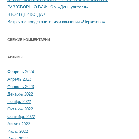
РАЗГОВОРЫ О ВАЖНОМ «День учителя»
ЧТО? ГДЕ? КОГДА?
Встреча с представителями компании «Черкизово»
СВЕЖИЕ КОММЕНТАРИИ
АРХИВЫ
Февраль 2024
Апрель 2023
Февраль 2023
Декабрь 2022
Ноябрь 2022
Октябрь 2022
Сентябрь 2022
Август 2022
Июль 2022
Июнь 2022