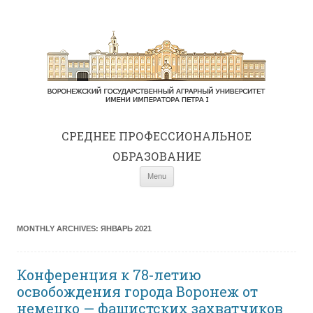
СРЕДНЕE ПРОФЕССИОНАЛЬНОЕ
ОБРАЗОВАНИЕ
Skip to content
Menu
MONTHLY ARCHIVES:
ЯНВАРЬ 2021
Конференция к 78-летию
освобождения города Воронеж от
немецко — фашистских захватчиков