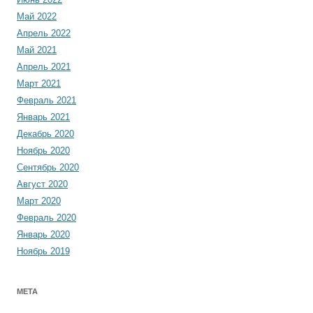
Май 2022
Апрель 2022
Май 2021
Апрель 2021
Март 2021
Февраль 2021
Январь 2021
Декабрь 2020
Ноябрь 2020
Сентябрь 2020
Август 2020
Март 2020
Февраль 2020
Январь 2020
Ноябрь 2019
МЕТА