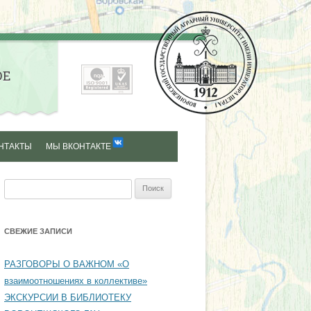
ОЕ
НТАКТЫ
МЫ ВКОНТАКТЕ
Найти:
СВЕЖИЕ ЗАПИСИ
РАЗГОВОРЫ О ВАЖНОМ «О
взаимоотношениях в коллективе»
ЭКСКУРСИИ В БИБЛИОТЕКУ