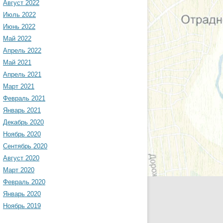
Август 2022
Июль 2022
Июнь 2022
Май 2022
Апрель 2022
Май 2021
Апрель 2021
Март 2021
Февраль 2021
Январь 2021
Декабрь 2020
Ноябрь 2020
Сентябрь 2020
Август 2020
Март 2020
Февраль 2020
Январь 2020
Ноябрь 2019