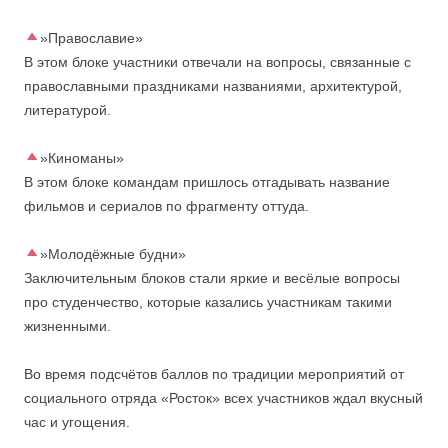
»Православие»
В этом блоке участники отвечали на вопросы, связанные с
православными праздниками названиями, архитектурой,
литературой.
»Киноманы»
В этом блоке командам пришлось отгадывать название
фильмов и сериалов по фрагменту оттуда.
»Молодёжные будни»
Заключительным блоков стали яркие и весёлые вопросы
про студенчество, которые казались участникам такими
жизненными.
Во время подсчётов баллов по традиции мероприятий от
социального отряда «Росток» всех участников ждал вкусный
час и угощения.