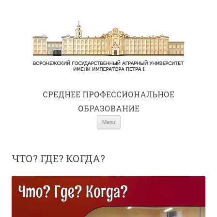
СРЕДНЕE ПРОФЕССИОНАЛЬНОЕ
ОБРАЗОВАНИЕ
Skip to content
Menu
ЧТО? ГДЕ? КОГДА?