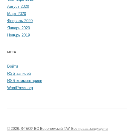
Август 2020
Март 2020
Февраль 2020
Январь 2020
Ноябрь 2019
МЕТА
Войти
RSS
записей
RSS
комментариев
WordPress.org
© 2026, ФГБОУ ВО Воронежский ГАУ. Все права защищены