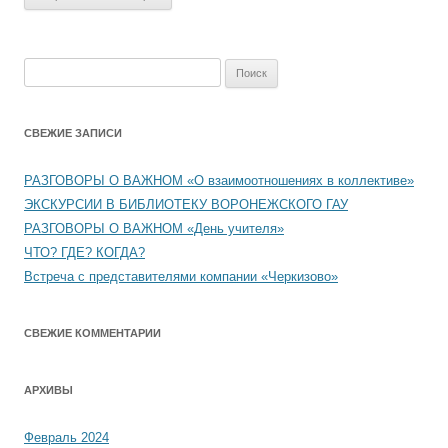
Найти:
СВЕЖИЕ ЗАПИСИ
РАЗГОВОРЫ О ВАЖНОМ «О взаимоотношениях в коллективе»
ЭКСКУРСИИ В БИБЛИОТЕКУ ВОРОНЕЖСКОГО ГАУ
РАЗГОВОРЫ О ВАЖНОМ «День учителя»
ЧТО? ГДЕ? КОГДА?
Встреча с представителями компании «Черкизово»
СВЕЖИЕ КОММЕНТАРИИ
АРХИВЫ
Февраль 2024