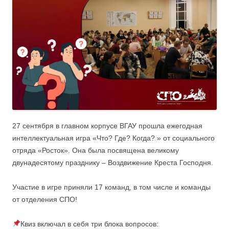
27 сентября в главном корпусе ВГАУ прошла ежегодная
интеллектуальная игра «Что? Где? Когда? » от социального
отряда «Росток». Она была посвящена великому
двунадесятому празднику – Воздвижение Креста Господня.
Участие в игре приняли 17 команд, в том числе и команды
от отделения СПО!
Квиз включал в себя три блока вопросов: