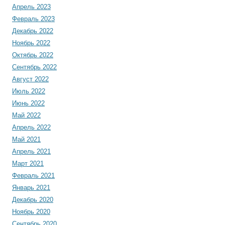
Апрель 2023
Февраль 2023
Декабрь 2022
Ноябрь 2022
Октябрь 2022
Сентябрь 2022
Август 2022
Июль 2022
Июнь 2022
Май 2022
Апрель 2022
Май 2021
Апрель 2021
Март 2021
Февраль 2021
Январь 2021
Декабрь 2020
Ноябрь 2020
Сентябрь 2020