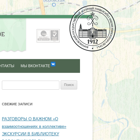
ОЕ
НТАКТЫ
МЫ ВКОНТАКТЕ
Найти:
СВЕЖИЕ ЗАПИСИ
РАЗГОВОРЫ О ВАЖНОМ «О
взаимоотношениях в коллективе»
ЭКСКУРСИИ В БИБЛИОТЕКУ