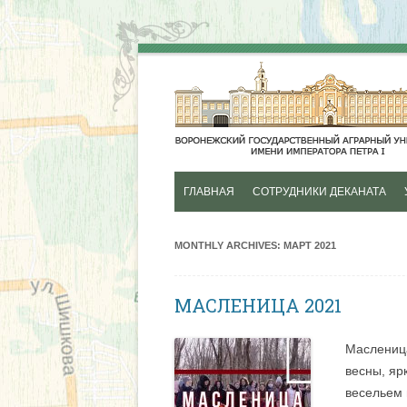
ГЛАВНАЯ
СОТРУДНИКИ ДЕКАНАТА
ИСТОРИЯ
MONTHLY ARCHIVES:
МАРТ 2021
МАСЛЕНИЦА 2021
Масленица
весны, яр
весельем 