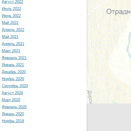
Август 2022
Июль 2022
Июнь 2022
Май 2022
Апрель 2022
Май 2021
Апрель 2021
Март 2021
Февраль 2021
Январь 2021
Декабрь 2020
Ноябрь 2020
Сентябрь 2020
Август 2020
Март 2020
Февраль 2020
Январь 2020
Ноябрь 2019