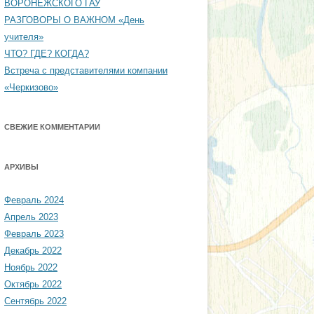
ВОРОНЕЖСКОГО ГАУ
РАЗГОВОРЫ О ВАЖНОМ «День
учителя»
ЧТО? ГДЕ? КОГДА?
Встреча с представителями компании
«Черкизово»
СВЕЖИЕ КОММЕНТАРИИ
АРХИВЫ
Февраль 2024
Апрель 2023
Февраль 2023
Декабрь 2022
Ноябрь 2022
Октябрь 2022
Сентябрь 2022