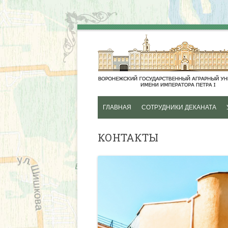
ГЛАВНАЯ
СОТРУДНИКИ ДЕКАНАТА
ИСТОРИЯ
КОНТАКТЫ