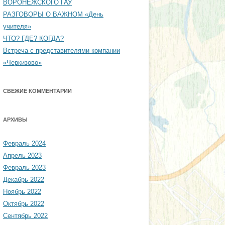
ВОРОНЕЖСКОГО ГАУ
РАЗГОВОРЫ О ВАЖНОМ «День
учителя»
ЧТО? ГДЕ? КОГДА?
Встреча с представителями компании
«Черкизово»
СВЕЖИЕ КОММЕНТАРИИ
АРХИВЫ
Февраль 2024
Апрель 2023
Февраль 2023
Декабрь 2022
Ноябрь 2022
Октябрь 2022
Сентябрь 2022