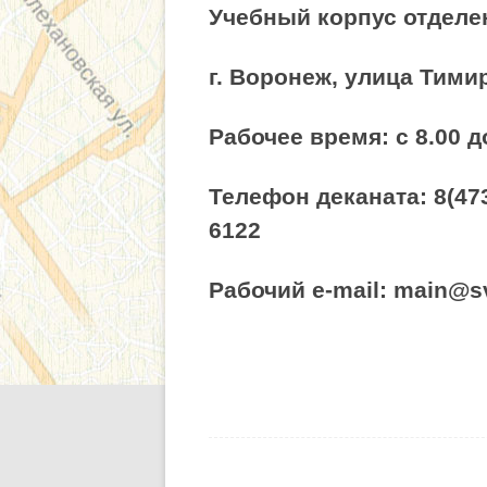
Учебный корпус отделе
г. Воронеж, улица Тимир
Рабочее время: с 8.00 д
Телефон деканата: 8(47
6122
Рабочий e-mail: main@s