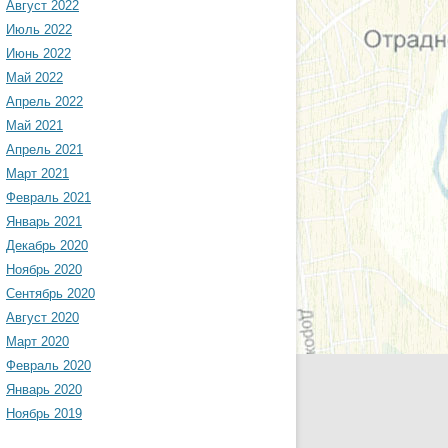
Август 2022
Июль 2022
Июнь 2022
Май 2022
Апрель 2022
Май 2021
Апрель 2021
Март 2021
Февраль 2021
Январь 2021
Декабрь 2020
Ноябрь 2020
Сентябрь 2020
Август 2020
Март 2020
Февраль 2020
Январь 2020
Ноябрь 2019