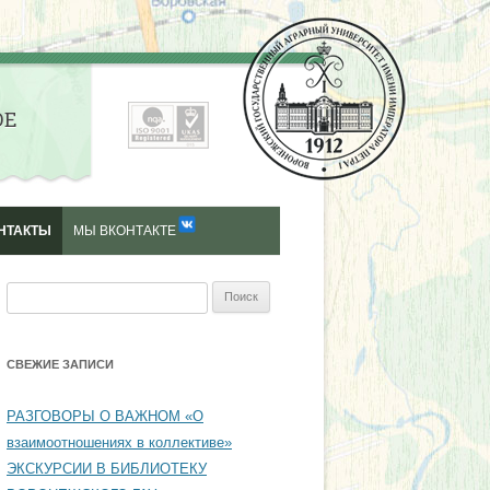
ОЕ
НТАКТЫ
МЫ ВКОНТАКТЕ
Найти:
СВЕЖИЕ ЗАПИСИ
РАЗГОВОРЫ О ВАЖНОМ «О
взаимоотношениях в коллективе»
ЭКСКУРСИИ В БИБЛИОТЕКУ