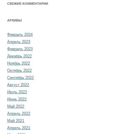
СВЕЖИЕ КОММЕНТАРИИ
АРХИВЫ
Февраль 2024
Апрель 2023
Февраль 2023
Декабрь 2022
Ноябрь 2022
Октябрь 2022
Сентябрь 2022
Август 2022
Июль 2022
Июнь 2022
Май 2022
Апрель 2022
Май 2021
Апрель 2021