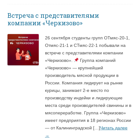
Встреча с представителями
компании «Черкизово»
26 сентября студенты групп ОТмяс-20-1,
Отмяс-21-1 и СТмяс-22-1 побывали на
встрече с представителями компании
«Черкизово».
Группа компаний
«Черкизово» — крупнейший
производитель мясной продукции в
России. Компания лидирует на рынке
курицы, занимает 2-е место по
производству индейки и лидирующие
места среди производителей свинины и в
мясопереработке. Группа «Черкизово»
имеет предприятия в 18 регионах России
— от Калининградской […]
Читать далее
→