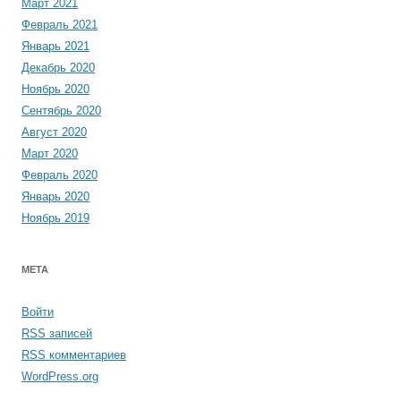
Март 2021
Февраль 2021
Январь 2021
Декабрь 2020
Ноябрь 2020
Сентябрь 2020
Август 2020
Март 2020
Февраль 2020
Январь 2020
Ноябрь 2019
МЕТА
Войти
RSS
записей
RSS
комментариев
WordPress.org