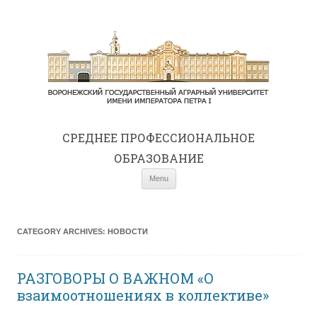
СРЕДНЕE ПРОФЕССИОНАЛЬНОЕ
ОБРАЗОВАНИЕ
Skip to content
Menu
CATEGORY ARCHIVES:
НОВОСТИ
РАЗГОВОРЫ О ВАЖНОМ «О
взаимоотношениях в коллективе»