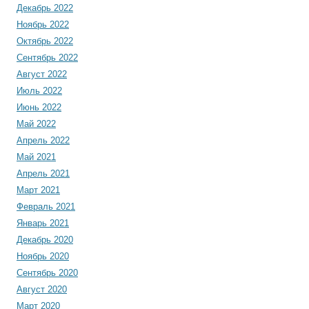
Декабрь 2022
Ноябрь 2022
Октябрь 2022
Сентябрь 2022
Август 2022
Июль 2022
Июнь 2022
Май 2022
Апрель 2022
Май 2021
Апрель 2021
Март 2021
Февраль 2021
Январь 2021
Декабрь 2020
Ноябрь 2020
Сентябрь 2020
Август 2020
Март 2020