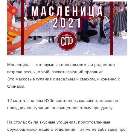
Масленица — это шумные проводы зимы и радостная
встреча весны, яркий, захватывающий праздник.
Это массовые гуляния с весельем и смехом, и конечно с
блинами.
12 марта в нашем ВУЗе состоялось красивое, массовое
праздничное гуляние, посвященное этому празднику.
На столах была вкусные угощения, приготовленные
обучающимися нашего отделения. Так же не забываем про