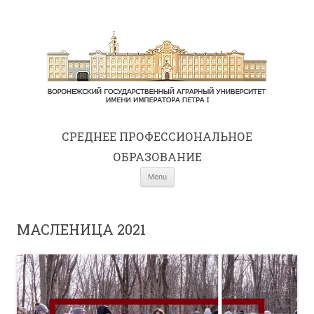
СРЕДНЕE ПРОФЕССИОНАЛЬНОЕ
ОБРАЗОВАНИЕ
Skip to content
Menu
МАСЛЕНИЦА 2021