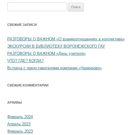
Найти:
СВЕЖИЕ ЗАПИСИ
РАЗГОВОРЫ О ВАЖНОМ «О взаимоотношениях в коллективе»
ЭКСКУРСИИ В БИБЛИОТЕКУ ВОРОНЕЖСКОГО ГАУ
РАЗГОВОРЫ О ВАЖНОМ «День учителя»
ЧТО? ГДЕ? КОГДА?
Встреча с представителями компании «Черкизово»
СВЕЖИЕ КОММЕНТАРИИ
АРХИВЫ
Февраль 2024
Апрель 2023
Февраль 2023