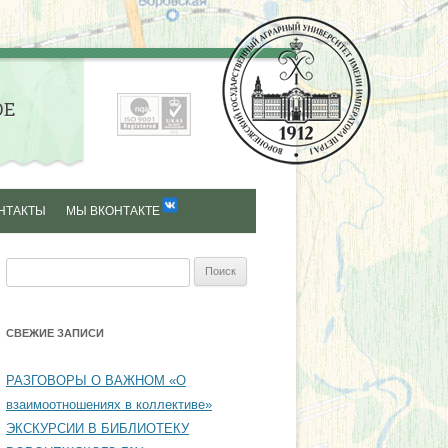
ОЕ
НТАКТЫ
МЫ ВКОНТАКТЕ
Найти:
СВЕЖИЕ ЗАПИСИ
РАЗГОВОРЫ О ВАЖНОМ «О
взаимоотношениях в коллективе»
ЭКСКУРСИИ В БИБЛИОТЕКУ