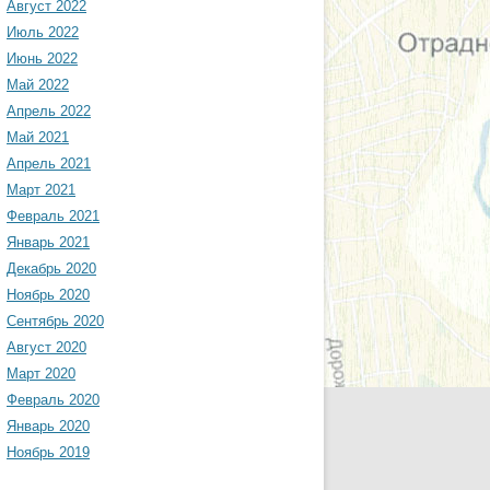
Август 2022
Июль 2022
Июнь 2022
Май 2022
Апрель 2022
Май 2021
Апрель 2021
Март 2021
Февраль 2021
Январь 2021
Декабрь 2020
Ноябрь 2020
Сентябрь 2020
Август 2020
Март 2020
Февраль 2020
Январь 2020
Ноябрь 2019