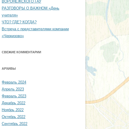
ВОРОНЕЖСКОГО ГАУ
РАЗГОВОРЫ О ВАЖНОМ «День
учителя»
ЧТО? ГДЕ? КОГДА?
Встреча с представителями компании
«Черкизово»
СВЕЖИЕ КОММЕНТАРИИ
АРХИВЫ
Февраль 2024
Апрель 2023
Февраль 2023
Декабрь 2022
Ноябрь 2022
Октябрь 2022
Сентябрь 2022